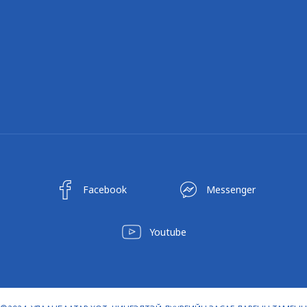
Facebook
Messenger
Youtube