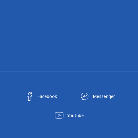
Facebook
Messenger
Youtube