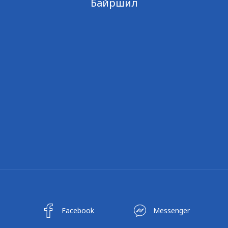
Байршил
Facebook
Messenger