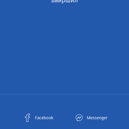
Байршил
Facebook
Messenger