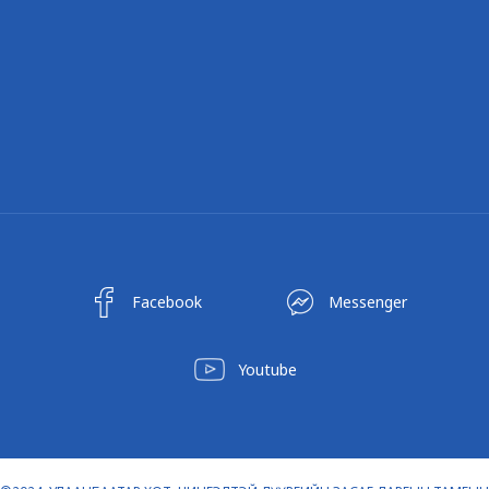
Facebook
Messenger
Youtube