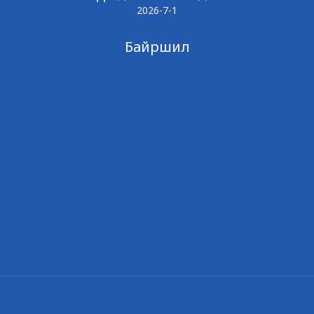
2026-7-1
Байршил