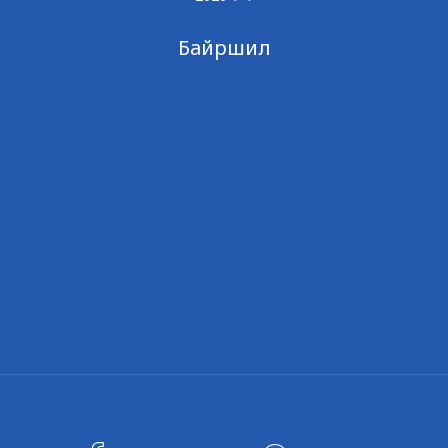
Байршил