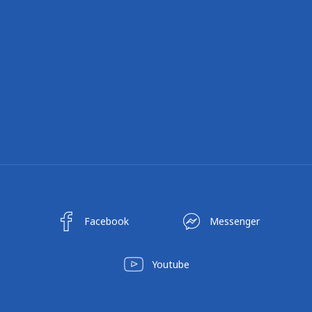
Facebook
Messenger
Youtube