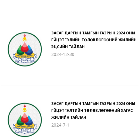
ЗАСАГ ДАРГЫН ТАМГЫН ГАЗРЫН 2024 ОНЫ
ГҮЙЦЭТГЭЛИЙН ТӨЛӨВЛӨГӨӨНИЙ ЖИЛИЙН
ЭЦСИЙН ТАЙЛАН
2024-12-30
ЗАСАГ ДАРГЫН ТАМГЫН ГАЗРЫН 2024 ОНЫ
ГҮЙЦЭТГЭЛТИЙН ТӨЛӨВЛӨГӨӨНИЙ ХАГАС
ЖИЛИЙН ТАЙЛАН
2024-7-1