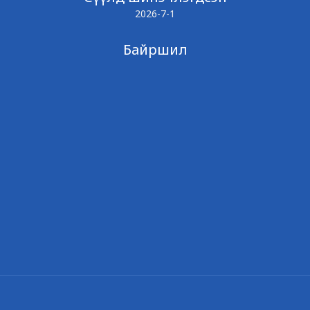
2026-7-1
Байршил