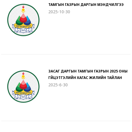
ТАМГЫН ГАЗРЫН ДАРГЫН МЭНДЧИЛГЭЭ
2025-10-30
ЗАСАГ ДАРГЫН ТАМГЫН ГАЗРЫН 2025 ОНЫ
ГҮЙЦЭТГЭЛИЙН ХАГАС ЖИЛИЙН ТАЙЛАН
2025-6-30