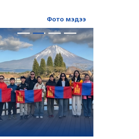
Фото мэдээ