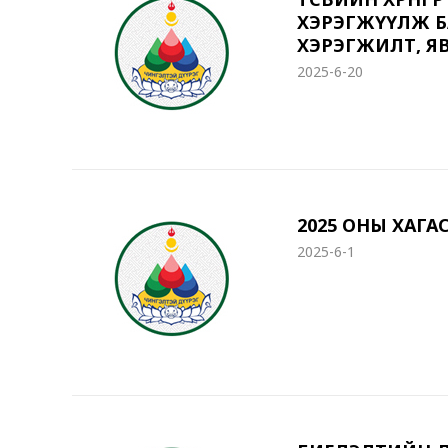
ХЭРЭГЖҮҮЛЖ БАЙ
ХЭРЭГЖИЛТ, ЯВ
2025-6-20
2025 ОНЫ ХАГ
2025-6-1