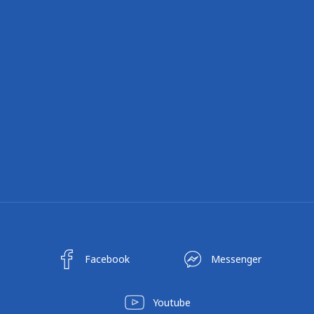
Facebook
Messenger
Youtube