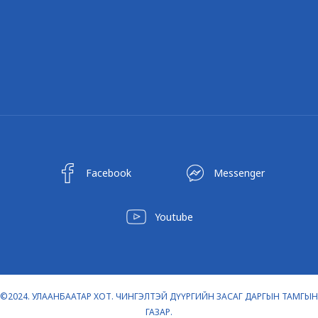
Facebook
Messenger
Youtube
©2024. УЛААНБААТАР ХОТ. ЧИНГЭЛТЭЙ ДҮҮРГИЙН ЗАСАГ ДАРГЫН ТАМГЫН
ГАЗАР.