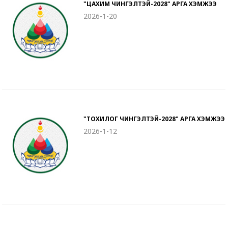
"ЦАХИМ ЧИНГЭЛТЭЙ-2028" АРГА ХЭМЖЭЭ
2026-1-20
"ТОХИЛОГ ЧИНГЭЛТЭЙ-2028" АРГА ХЭМЖЭЭ
2026-1-12