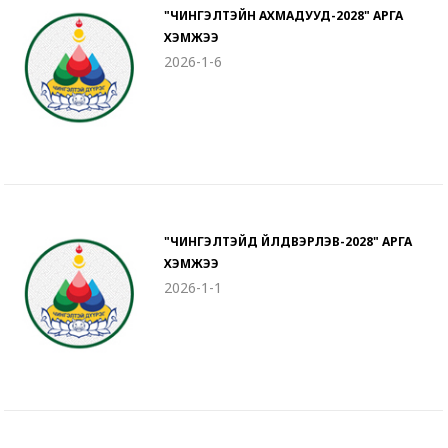
"ЧИНГЭЛТЭЙН АХМАДУУД-2028" АРГА
ХЭМЖЭЭ
2026-1-6
"ЧИНГЭЛТЭЙД ҮЙЛДВЭРЛЭВ-2028" АРГА
ХЭМЖЭЭ
2026-1-1