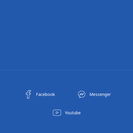
Facebook
Messenger
Youtube