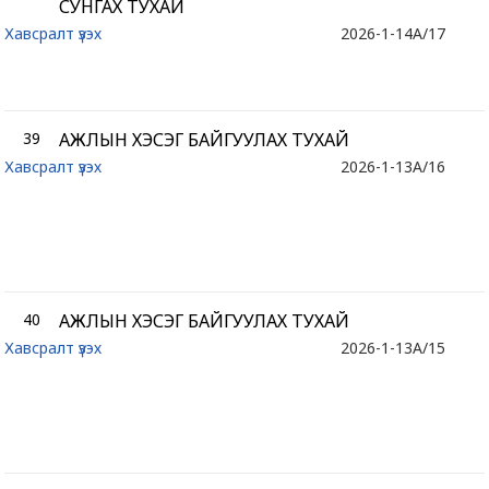
СУНГАХ ТУХАЙ
Хавсралт үзэх
2026-1-14
A/17
39
АЖЛЫН ХЭСЭГ БАЙГУУЛАХ ТУХАЙ
Хавсралт үзэх
2026-1-13
A/16
40
АЖЛЫН ХЭСЭГ БАЙГУУЛАХ ТУХАЙ
Хавсралт үзэх
2026-1-13
A/15