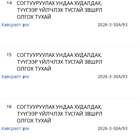
14
СОГТУУРУУЛАХ УНДАА ХУДАЛДАХ,
ТҮҮГЭЭР ҮЙЛЧЛЭХ ТУСГАЙ ЗӨВШӨӨРӨЛ
ОЛГОХ ТУХАЙ
Хавсралт үзэх
2026-3-30
A/93
15
СОГТУУРУУЛАХ УНДАА ХУДАЛДАХ,
ТҮҮГЭЭР ҮЙЛЧЛЭХ ТУСГАЙ ЗӨВШӨӨРӨЛ
ОЛГОХ ТУХАЙ
Хавсралт үзэх
2026-3-30
A/93
16
СОГТУУРУУЛАХ УНДАА ХУДАЛДАХ,
ТҮҮГЭЭР ҮЙЛЧЛЭХ ТУСГАЙ ЗӨВШӨӨРӨЛ
ОЛГОХ ТУХАЙ
Хавсралт үзэх
2026-3-30
A/93