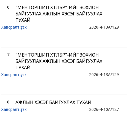
6
"МЕНТОРШИП ХӨТӨЛБӨР"-ИЙГ ЗОХИОН
БАЙГУУЛАХ АЖЛЫН ХЭСЭГ БАЙГУУЛАХ
ТУХАЙ
Хавсралт үзэх
2026-4-13
A/129
7
"МЕНТОРШИП ХӨТӨЛБӨР"-ИЙГ ЗОХИОН
БАЙГУУЛАХ АЖЛЫН ХЭСЭГ БАЙГУУЛАХ
ТУХАЙ
Хавсралт үзэх
2026-4-13
A/129
8
АЖЛЫН ХЭСЭГ БАЙГУУЛАХ ТУХАЙ
Хавсралт үзэх
2026-4-10
A/127