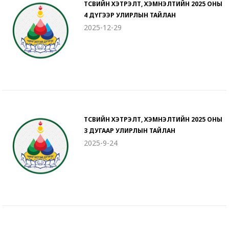
ТӨСВИЙН ХЭТРЭЛТ, ХЭМНЭЛТИЙН 2025 ОНЫ
4 ДҮГЭЭР УЛИРЛЫН ТАЙЛАН
2025-12-29
ТӨСВИЙН ХЭТРЭЛТ, ХЭМНЭЛТИЙН 2025 ОНЫ
3 ДУГААР УЛИРЛЫН ТАЙЛАН
2025-9-24