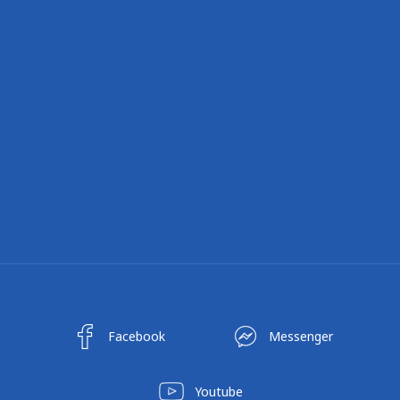
Facebook
Messenger
Youtube