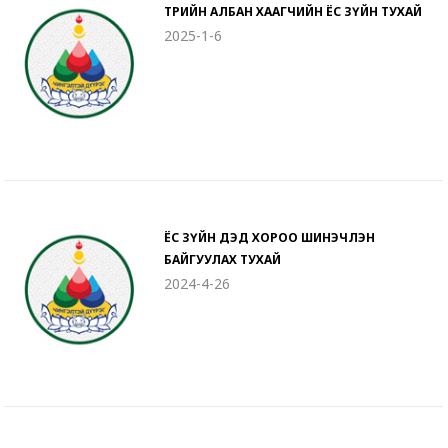
ТӨРИЙН АЛБАН ХААГЧИЙН ЁС ЗҮЙН ТУХАЙ
2025-1-6
ЁС ЗҮЙН ДЭД ХОРОО ШИНЭЧЛЭН
БАЙГУУЛАХ ТУХАЙ
2024-4-26