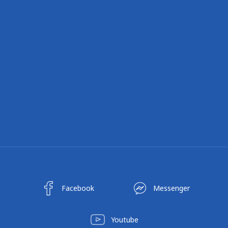
Facebook
Messenger
Youtube