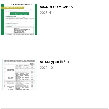
АЖИЛД УРЬЖ БАЙНА
2023-4-1
Ажилд урьж байна
2022-10-1