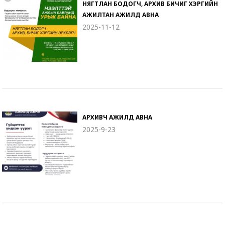
НЯГТЛАН БОДОГЧ, АРХИВ БИЧИГ ХЭРГИЙН
АЖИЛТАН АЖИЛД АВНА
2025-11-12
АРХИВЧ АЖИЛД АВНА
2025-9-23