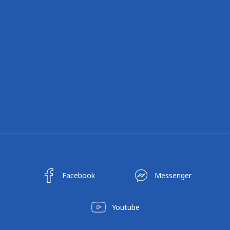
Facebook
Messenger
Youtube